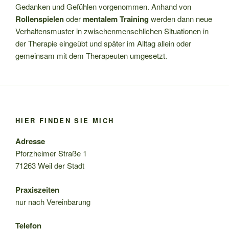
Gedanken und Gefühlen vorgenommen. Anhand von
Rollenspielen
oder
mentalem Training
werden dann neue
Verhaltensmuster in zwischenmenschlichen Situationen in
der Therapie eingeübt und später im Alltag allein oder
gemeinsam mit dem Therapeuten umgesetzt.
HIER FINDEN SIE MICH
Adresse
Pforzheimer Straße 1
71263 Weil der Stadt
Praxiszeiten
nur nach Vereinbarung
Telefon